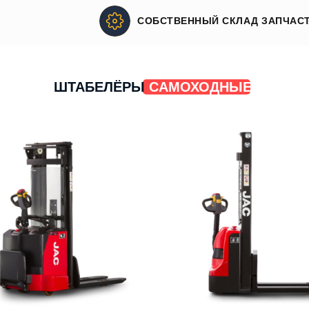
СОБСТВЕННЫЙ СКЛАД ЗАПЧАСТ
ШТАБЕЛЁРЫ
САМОХОДНЫЕ