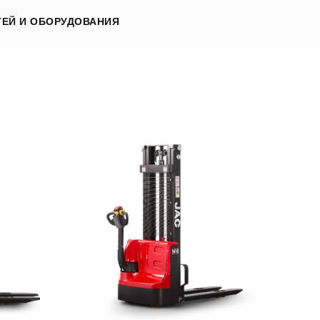
ЕЙ И ОБОРУДОВАНИЯ