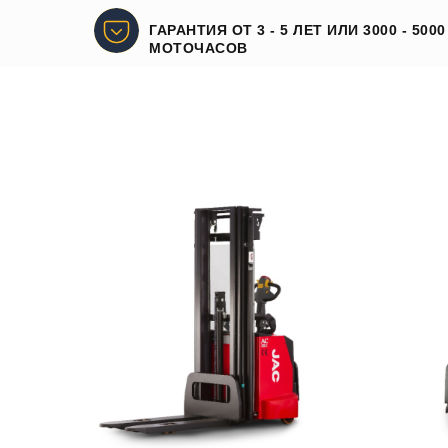
ГАРАНТИЯ ОТ 3 - 5 ЛЕТ ИЛИ 3000 - 5000
МОТОЧАСОВ