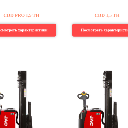
CDD
PRO 1,5 ТН
CDD 1,5 ТН
смотреть характеристики
Посмотреть характерист