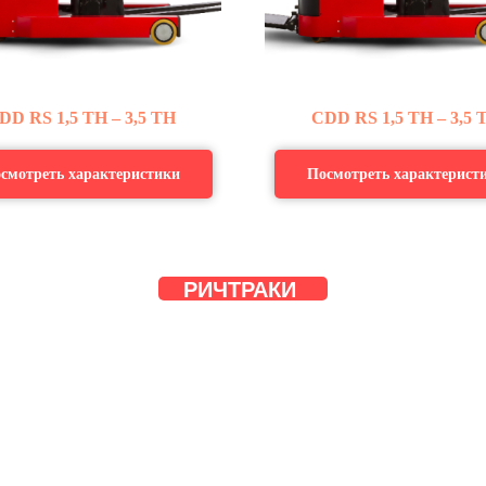
DD
RS
1,5 ТН – 3,5 ТН
CDD
RS
1,5 ТН – 3,5 
смотреть характеристики
Посмотреть характерист
РИЧТРАКИ