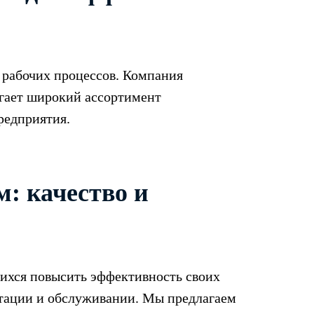
 рабочих процессов. Компания
гает широкий ассортимент
редприятия.
: качество и
щихся повысить эффективность своих
атации и обслуживании. Мы предлагаем