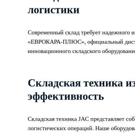
логистики
Современный склад требует надежного и
«ЕВРОКАРА-ПЛЮС», официальный дистри
инновационного складского оборудовани
Складская техника и
эффективность
Складская техника JAC представляет со
логистических операций. Наше оборудов