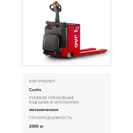
КОНТРОЛЛЕР:
Curtis
РУЛЕВОЕ УПРАВЛЕНИЕ
ПОДЪЕМА И ОПУСКАНИЯ:
механическое
ГРУЗОПОДЪЕМНОСТЬ
2000 кг