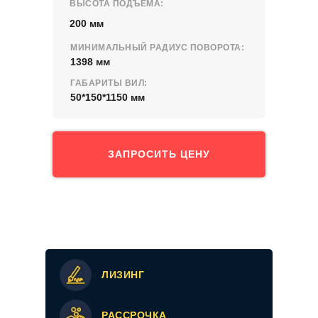
ВЫСОТА ПОДЪЕМА:
200 мм
МИНИМАЛЬНЫЙ РАДИУС ПОВОРОТА:
1398 мм
ГАБАРИТЫ ВИЛ:
50*150*1150 мм
ЗАПРОСИТЬ ЦЕНУ
ЛИЗИНГ
РАССРОЧКА