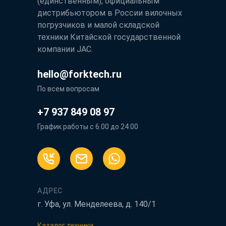
(единственным), официальным
дистрибьютором в России вилочных
погрузчиков и малой складской
техники Китайской государственной
компании JAC.
hello@forktech.ru
По всем вопросам
+7 937 849 08 97
График работы с 6.00 до 24.00
АДРЕС
г. Уфа, ул. Менделеева, д. 140/1
Каталог техники