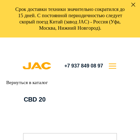
Срок доставки техники значительно сократился до
15 дней. С постоянной периодичностью следует
скорый поезд Китай (завод JAC) - Россия (Уфа,
Москва, Нижний Новгород).
+7 937 849 08 97
Вернуться в каталог
CBD 20