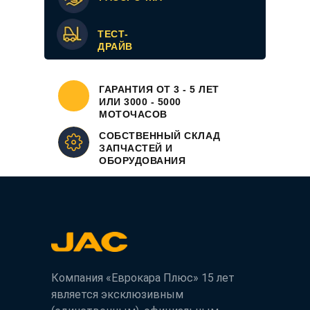
ТЕСТ-
ДРАЙВ
ГАРАНТИЯ ОТ 3 - 5 ЛЕТ
ИЛИ 3000 - 5000
МОТОЧАСОВ
СОБСТВЕННЫЙ СКЛАД
ЗАПЧАСТЕЙ И
ОБОРУДОВАНИЯ
Компания «Еврокара Плюс» 15 лет
является эксклюзивным