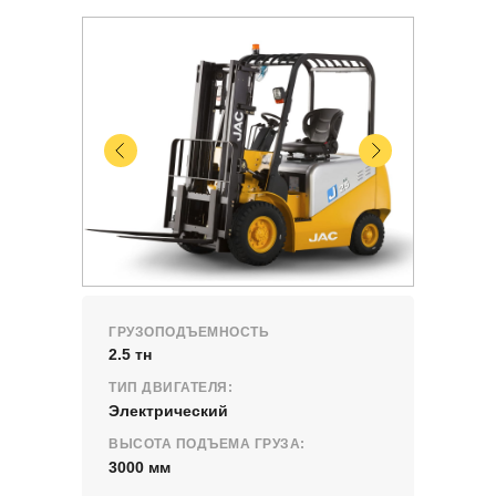
ГРУЗОПОДЪЕМНОСТЬ
2.5 тн
ТИП ДВИГАТЕЛЯ:
Электрический
ВЫСОТА ПОДЪЕМА ГРУЗА:
3000 мм