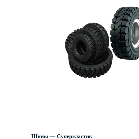
Шины — Суперэластик