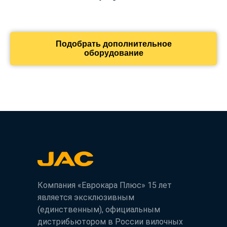
Подобрать дополнительное
оборудование
Компания «Еврокара Плюс» 15 лет
является эксклюзивным
(единственным), официальным
дистрибьютором в России вилочных