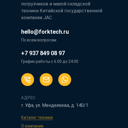
погрузчиков и малой складской
техники Китайской государственной
компании JAC.
hello@forktech.ru
По всем вопросам
+7 937 849 08 97
График работы с 6.00 до 24.00
АДРЕС
г. Уфа, ул. Менделеева, д. 140/1
Каталог техники
О компании