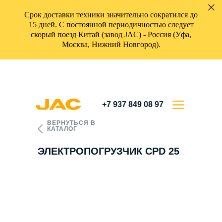
Срок доставки техники значительно сократился до
15 дней. С постоянной периодичностью следует
скорый поезд Китай (завод JAC) - Россия (Уфа,
Москва, Нижний Новгород).
+7 937 849 08 97
ВЕРНУТЬСЯ В
КАТАЛОГ
ЭЛЕКТРОПОГРУЗЧИК CPD 25