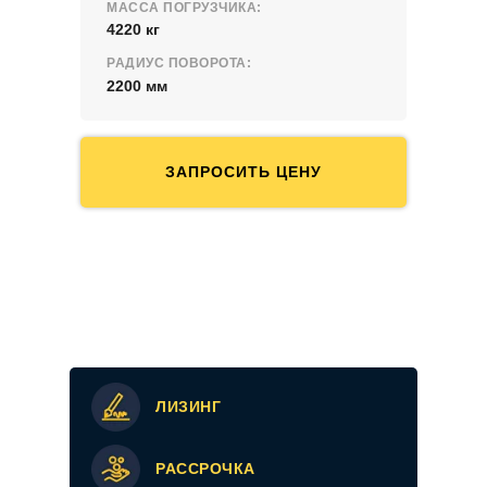
МАССА ПОГРУЗЧИКА:
4220 кг
РАДИУС ПОВОРОТА:
2200 мм
ЗАПРОСИТЬ ЦЕНУ
ЛИЗИНГ
РАССРОЧКА