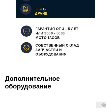
ТЕСТ-
ДРАЙВ
ГАРАНТИЯ ОТ 3 - 5 ЛЕТ
ИЛИ 3000 - 5000
МОТОЧАСОВ
СОБСТВЕННЫЙ СКЛАД
ЗАПЧАСТЕЙ И
ОБОРУДОВАНИЯ
Дополнительное
оборудование